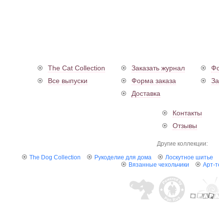
The Cat Collection
Заказать журнал
Фо
Все выпуски
Форма заказа
За
Доставка
Контакты
Отзывы
Другие коллекции:
The Dog Collection
Рукоделие для дома
Лоскутное шитье
Вязанные чехольчики
Арт-