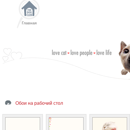
Главная
Обои на рабочий стол