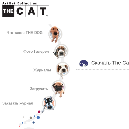
Что такое THE DOG
Фото Галерея
Скачать The Cat
Журналы
Загрузить
Заказать журнал